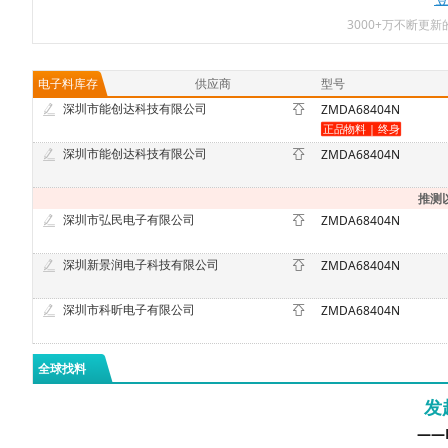
3000+万不断更
电子料库存
供应商
型号
深圳市能创达科技有限公司
ZMDA68404N
深圳市能创达科技有限公司
ZMDA68404N
推测
深圳市弘民电子有限公司
ZMDA68404N
深圳新景润电子科技有限公司
ZMDA68404N
深圳市科昕电子有限公司
ZMDA68404N
全球找料
发
——