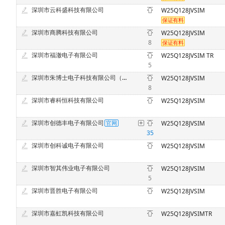
深圳市云科盛科技有限公司
W25Q128JVSIM
深圳市商腾科技有限公司
W25Q128JVSIM
8
深圳市福澈电子有限公司
W25Q128JVSIM TR
5
深圳市朱博士电子科技有限公司（原深圳市中意法电子科技有限公司）
W25Q128JVSIM
8
深圳市睿科恒科技有限公司
W25Q128JVSIM
深圳市创德丰电子有限公司
W25Q128JVSIM
35
深圳市创科诚电子有限公司
W25Q128JVSIM
深圳市智其伟业电子有限公司
W25Q128JVSIM
5
深圳市晋胜电子有限公司
W25Q128JVSIM
深圳市嘉虹凯科技有限公司
W25Q128JVSIMTR