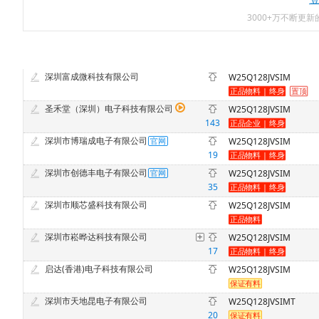
3000+万不断更
深圳富成微科技有限公司
W25Q128JVSIM
圣禾堂（深圳）电子科技有限公司
W25Q128JVSIM
143
深圳市博瑞成电子有限公司
W25Q128JVSIM
19
深圳市创德丰电子有限公司
W25Q128JVSIM
35
深圳市顺芯盛科技有限公司
W25Q128JVSIM
深圳市崧晔达科技有限公司
W25Q128JVSIM
17
启达(香港)电子科技有限公司
W25Q128JVSIM
深圳市天地昆电子有限公司
W25Q128JVSIMT
20