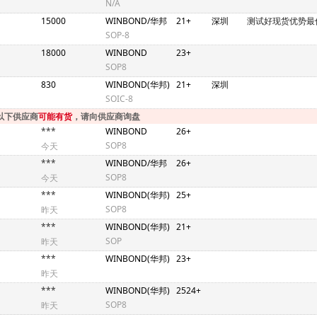
N/A
15000
WINBOND/华邦
21+
深圳
测试好现货优势最
SOP-8
18000
WINBOND
23+
SOP8
830
WINBOND(华邦)
21+
深圳
SOIC-8
以下供应商
可能有货
，请向供应商询盘
***
WINBOND
26+
SOP8
今天
***
WINBOND/华邦
26+
SOP8
今天
***
WINBOND(华邦)
25+
SOP8
昨天
***
WINBOND(华邦)
21+
SOP
昨天
***
WINBOND(华邦)
23+
昨天
***
WINBOND(华邦)
2524+
SOP8
昨天