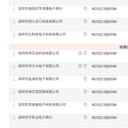
深圳市福田区亨源通电子商行
W25Q128JVSIM
深圳市同心百汇科技有限公司
W25Q128JVSIM
深圳市亿利发电子科技有限公司
W25Q128JVSIM
推测
深圳经纬芯达科技有限公司
W25Q128JVSIM
深圳市华力为电子有限公司
W25Q128JVSIM
深圳市益成乾电子有限公司
W25Q128JVSIM
深圳市雄芯源贸易有限公司
W25Q128JVSIM
深圳市英途微电子科技有限公司
W25Q128JVSIM
深圳市宇昇达电子商行
W25Q128JVSIM