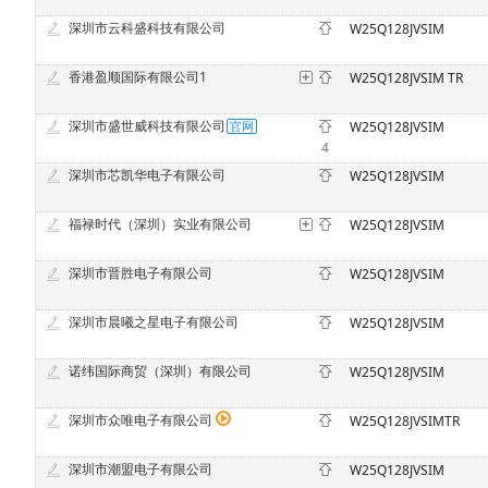
深圳市云科盛科技有限公司
W25Q128JVSIM
香港盈顺国际有限公司1
W25Q128JVSIM TR
深圳市盛世威科技有限公司
W25Q128JVSIM
4
深圳市芯凯华电子有限公司
W25Q128JVSIM
福禄时代（深圳）实业有限公司
W25Q128JVSIM
深圳市晋胜电子有限公司
W25Q128JVSIM
深圳市晨曦之星电子有限公司
W25Q128JVSIM
诺纬国际商贸（深圳）有限公司
W25Q128JVSIM
深圳市众唯电子有限公司
W25Q128JVSIMTR
深圳市潮盟电子有限公司
W25Q128JVSIM