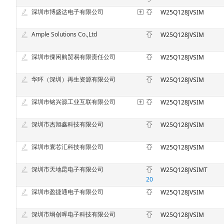
深圳市博盛达电子有限公司
W25Q128JVSIM
Ample Solutions Co.,Ltd
W25Q128JVSIM
深圳市僳闲购贸易有限责任公司
W25Q128JVSIM
华环（深圳）再生资源有限公司
W25Q128JVSIM
深圳市铭兴源工业互联有限公司
W25Q128JVSIM
深圳市杰旭鑫科技有限公司
W25Q128JVSIM
深圳市寰芯汇科技有限公司
W25Q128JVSIM
深圳市天地昆电子有限公司
W25Q128JVSIMT
20
深圳市盈捷通电子有限公司
W25Q128JVSIM
深圳市垌创晖电子科技有限公司
W25Q128JVSIM