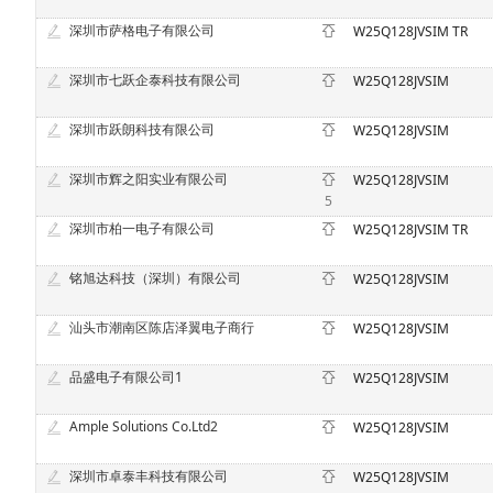
深圳市萨格电子有限公司
W25Q128JVSIM TR
深圳市七跃企泰科技有限公司
W25Q128JVSIM
深圳市跃朗科技有限公司
W25Q128JVSIM
深圳市辉之阳实业有限公司
W25Q128JVSIM
5
深圳市柏一电子有限公司
W25Q128JVSIM TR
铭旭达科技（深圳）有限公司
W25Q128JVSIM
汕头市潮南区陈店泽翼电子商行
W25Q128JVSIM
品盛电子有限公司1
W25Q128JVSIM
Ample Solutions Co.Ltd2
W25Q128JVSIM
深圳市卓泰丰科技有限公司
W25Q128JVSIM