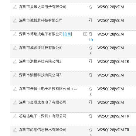
深圳市晨曦之星电子有限公司
W25Q128JVSIM
深圳市诚博芯科技有限公司
W25Q128JVSIM
深圳市博瑞成电子有限公司
W25Q128JVSIM
19
深圳市成鼎业科技有限公司
W25Q128JVSIM
8
深圳市润橙科技有限公司3
W25Q128JVSIM TR
深圳市润橙科技有限公司2
W25Q128JVSIM
深圳市朱博士电子科技有限公司（原深圳市中意法电子科技有限公司）
W25Q128JVSIM
8
深圳市金联成泰电子有限公司
W25Q128JVSIM
芯速达电子（深圳）有限公司
W25Q128JVSIM TR
深圳市尚想信息技术有限公司
W25Q128JVSIM TR
5