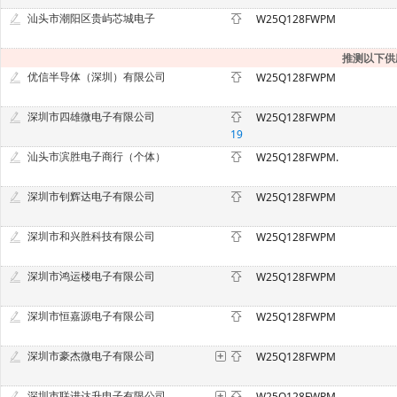
汕头市潮阳区贵屿芯城电子
W25Q128FWPM
推测以下供
优信半导体（深圳）有限公司
W25Q128FWPM
深圳市四雄微电子有限公司
W25Q128FWPM
19
汕头市滨胜电子商行（个体）
W25Q128FWPM.
深圳市钊辉达电子有限公司
W25Q128FWPM
深圳市和兴胜科技有限公司
W25Q128FWPM
深圳市鸿运楼电子有限公司
W25Q128FWPM
深圳市恒嘉源电子有限公司
W25Q128FWPM
深圳市豪杰微电子有限公司
W25Q128FWPM
深圳市联进达升电子有限公司
W25Q128FWPM