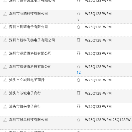
深圳市恒泰盛业电子有限公司
W25Q128FWPM
深圳市商腾科技有限公司
W25Q128FWPM
8
深圳市圳耀电子有限公司
W25Q128FWPM
深圳市新科飞扬电子有限公司
W25Q128FWPM
深圳市源芯微科技有限公司
W25Q128FWPM
深圳市鑫盛微科技有限公司
W25Q128FWPM
12
汕头市立城通电子商行
W25Q128FWPM
汕头市芯城电子商行
W25Q128FWPM
汕头市凯兴电子商行
W25Q128FWPM
深圳市毅昌科技有限公司
W25Q128FWPM 