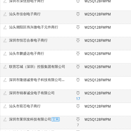
深圳市深优创电子商行
W25Q128FWPM
汕头市佳创电子商行
W25Q128FWPM
汕头潮阳区伟兴微电子元件商行
W25Q128FWPM
深圳市恒芯合泰电子商行
W25Q128FWPM
汕头市鹏盛达电子商行
W25Q128FWPM
联营芯城（深圳）控股集团有限公司
W25Q128FWPM
深圳市隆德诚誉电子科技有限公司（原金诚意）
W25Q128FWPM
深圳市锦泰诚业电子有限公司
W25Q128FWPM
17
汕头市双芯电子商行
W25Q128FWPM
深圳市莱圳发科技有限公司
W25Q128FWPM
7