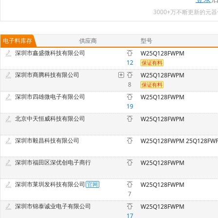
3000+万不断更新的
电子料库存
供应商
型号
深圳市鑫盛微科技有限公司
W25Q128FWPM
12
深圳市商腾科技有限公司
W25Q128FWPM
8
深圳市四雄微电子有限公司
W25Q128FWPM
19
北京中天恒威科技有限公司
W25Q128FWPM
深圳市毅昌科技有限公司
W25Q128FWPM 25Q128FW
深圳市福田区深优创电子商行
W25Q128FWPM
深圳市莱圳发科技有限公司
W25Q128FWPM
7
深圳市锦泰诚业电子有限公司
W25Q128FWPM
17