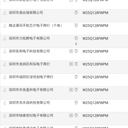
深圳市鼎合瑞有限公司
W25Q128FWPM
顺达通讯手机芯片电子商行（个体）
W25Q128FWPM
深圳市力拓辉电子有限公司
W25Q128FWPM
8
深圳良和电子科技有限公司
W25Q128FWPM
深圳市龙岗区和实电子商行
W25Q128FWPM
深圳市福田区深优创电子商行
W25Q128FWPM
深圳市丰发盈科电子有限公司
W25Q128FWPM
深圳市兆丰昌科技有限公司
W25Q128FWPM
深圳市锦泰世纪电子有限公司
W25Q128FWPM