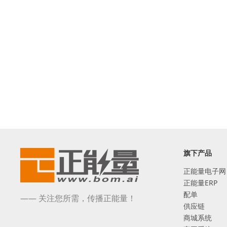
旗下产品
正能量电子网
正能量ERP
配单
—— 关注您所需，传播正能量！
供应链
商城系统