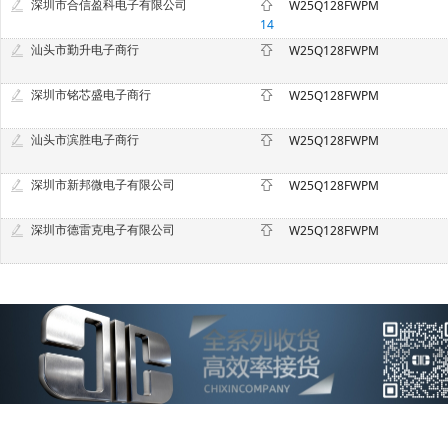
深圳市合信盈科电子有限公司
W25Q128FWPM
14
汕头市勤升电子商行
W25Q128FWPM
深圳市铭芯盛电子商行
W25Q128FWPM
汕头市滨胜电子商行
W25Q128FWPM
深圳市新邦微电子有限公司
W25Q128FWPM
深圳市德雷克电子有限公司
W25Q128FWPM