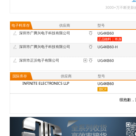
3000+万不断更
电子料库存
供应商
型号
深圳市广腾兴电子科技有限公司
UG4KB60
深圳市广腾兴电子科技有限公司
UG4KB60-H
深圳市正沃电子有限公司
UG4KB60
国际库存
供应商
型号
INFINITE ELECTRONICS LLP
UG4KB60
很抱歉，