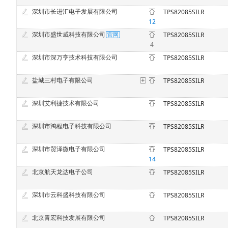
深圳市长进汇电子发展有限公司
TPS82085SILR
12
深圳市盛世威科技有限公司
TPS82085SILR
4
深圳市深万亨技术科技有限公司
TPS82085SILR
盐城三村电子有限公司
TPS82085SILR
深圳艾利捷技术有限公司
TPS82085SILR
深圳市鸿程电子科技有限公司
TPS82085SILR
深圳市贸泽微电子有限公司
TPS82085SILR
14
北京航天龙达电子公司
TPS82085SILR
深圳市云科盛科技有限公司
TPS82085SILR
北京青宏科技发展有限公司
TPS82085SILR