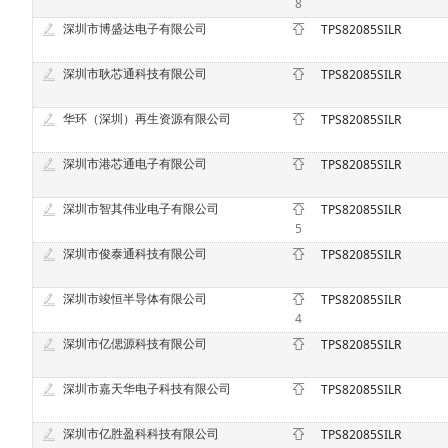
8
深圳市博盛达电子有限公司
TPS82085SILR
深圳市耿芯通科技有限公司
TPS82085SILR
华环（深圳）再生资源有限公司
TPS82085SILR
深圳市港芯通电子有限公司
TPS82085SILR
深圳市智其伟业电子有限公司
TPS82085SILR
5
深圳市俊泰通科技有限公司
TPS82085SILR
深圳市竣恒半导体有限公司
TPS82085SILR
4
深圳市亿偲源科技有限公司
TPS82085SILR
深圳市嘉天华电子科技有限公司
TPS82085SILR
深圳市亿胜盈科科技有限公司
TPS82085SILR