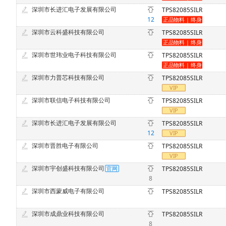
深圳市长进汇电子发展有限公司
TPS82085SILR
12
深圳市云科盛科技有限公司
TPS82085SILR
深圳市世玮业电子科技有限公司
TPS82085SILR
深圳市力普芯科技有限公司
TPS82085SILR
深圳市联信电子科技有限公司
TPS82085SILR
深圳市长进汇电子发展有限公司
TPS82085SILR
12
深圳市晋胜电子有限公司
TPS82085SILR
深圳市宇创盛科技有限公司
TPS82085SILR
8
深圳市西蒙威电子有限公司
TPS82085SILR
深圳市成鼎业科技有限公司
TPS82085SILR
8