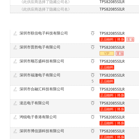
《此供应商选择了隐藏公司名》
TPS82085SILR
《此供应商选择了隐藏公司名》
TPS82085SILR
深圳市联信电子科技有限公司
TPS82085SILR
深圳市晋胜电子有限公司
TPS82085SILR
深圳市顺芯盛科技有限公司
TPS82085SILR
深圳市福澈电子有限公司
TPS82085SILR
5
深圳市合融汇科技有限公司
TPS82085SILR
淩志电子有限公司
TPS82085SILR
鸿锐电子香港有限公司
TPS82085SILR
深圳市博信源科技有限公司
TPS82085SILR