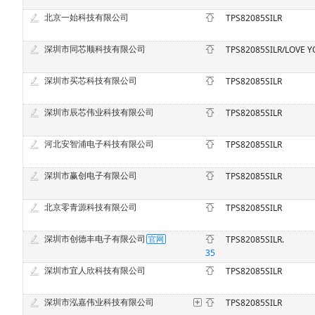
北京一始科技有限公司
TPS82085SILR
深圳市同芯顺科技有限公司
TPS82085SILR/LOVE 
深圳市买芯科技有限公司
TPS82085SILR
深圳市辰芯伟业科技有限公司
TPS82085SILR
河北安智浦电子科技有限公司
TPS82085SILR
深圳市赢创电子有限公司
TPS82085SILR
北京零青源科技有限公司
TPS82085SILR
深圳市创德丰电子有限公司
TPS82085SILR.
35
深圳市宜人欣科技有限公司
TPS82085SILR
深圳市泓嘉伟业科技有限公司
TPS82085SILR