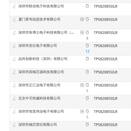
深圳市联信电子科技有限公司
TPS82085SILR
厦门君韦信息技术有限公司
TPS82085SILR
深圳市朱博士电子科技有限公司（原深圳市中意法电子科技有限公司）
TPS82085SILR
8
深圳市安亿电子有限公司
TPS82085SILR
12
品尚创新科技（深圳）有限公司
TPS82085SILR
深圳市四海芯源科技有限公司
TPS82085SILR
深圳市正汇达电子有限公司
TPS82085SILR
5
北京中天恒威科技有限公司
TPS82085SILR
深圳市智其伟业电子有限公司
TPS82085SILR
5
深圳市驰芯世纪有限公司
TPS82085SILR