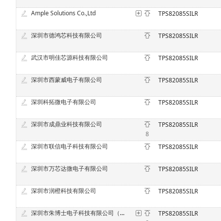
Ample Solutions Co.,Ltd
TPS82085SILR
深圳市德鸿芯科技有限公司
TPS82085SILR
武汉市明佳芯源科技有限公司
TPS82085SILR
深圳市西蒙威电子有限公司
TPS82085SILR
深圳科拓微电子有限公司
TPS82085SILR
深圳市成鼎业科技有限公司
TPS82085SILR
8
深圳市联信电子科技有限公司
TPS82085SILR
深圳市万芯达微电子有限公司
TPS82085SILR
深圳市润橙科技有限公司
TPS82085SILR
深圳市朱博士电子科技有限公司（原深圳市中意法电子科技有限公司）
TPS82085SILR