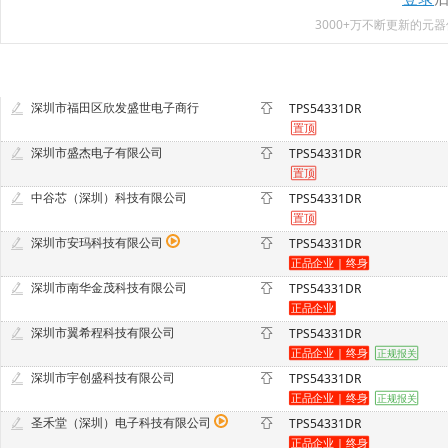
3000+万不断更新的
深圳市福田区欣发盛世电子商行
TPS54331DR
深圳市盛杰电子有限公司
TPS54331DR
中谷芯（深圳）科技有限公司
TPS54331DR
深圳市安玛科技有限公司
TPS54331DR
深圳市南华金茂科技有限公司
TPS54331DR
深圳市翼希程科技有限公司
TPS54331DR
深圳市宇创盛科技有限公司
TPS54331DR
圣禾堂（深圳）电子科技有限公司
TPS54331DR