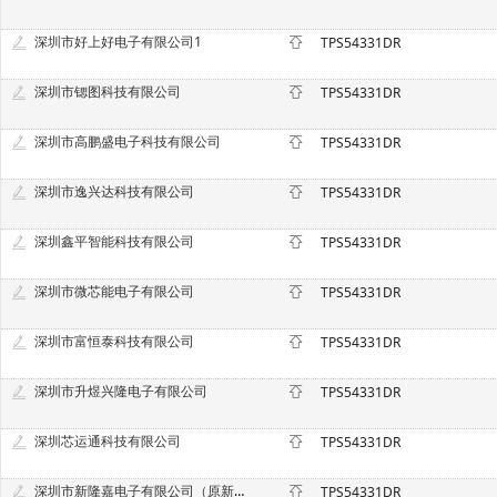
深圳市好上好电子有限公司1
TPS54331DR
深圳市锶图科技有限公司
TPS54331DR
深圳市高鹏盛电子科技有限公司
TPS54331DR
深圳市逸兴达科技有限公司
TPS54331DR
深圳鑫平智能科技有限公司
TPS54331DR
深圳市微芯能电子有限公司
TPS54331DR
深圳市富恒泰科技有限公司
TPS54331DR
深圳市升煜兴隆电子有限公司
TPS54331DR
深圳芯运通科技有限公司
TPS54331DR
深圳市新隆嘉电子有限公司（原新隆电子）
TPS54331DR