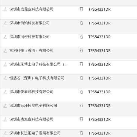
深圳市成鼎业科技有限公司
TPS54331DR
深圳市倚鸿科技有限公司
TPS54331DR
深圳市润橙科技有限公司
TPS54331DR
富利科技（香港）有限公司
TPS54331DR
深圳市朱博士电子科技有限公司（原深圳市中意法电子科技有限公司）
TPS54331DR
恒盛芯（深圳）电子科技有限公司
TPS54331DR
深圳市俊泰通科技有限公司
TPS54331DR
深圳市云泽拓展电子有限公司
TPS54331DR
深圳市杰旭鑫科技有限公司
TPS54331DR
深圳市长进汇电子发展有限公司
TPS54331DR