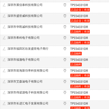
深圳市展信泰科技有限公司
TPS54331DR
深圳市盛世威科技有限公司
TPS54331DR
深圳市华凯诚科技有限公司
TPS54331DR
深圳市希科电子有限公司
TPS54331DR
深圳市福田区欣发盛世电子商行
TPS54331DR
深圳市福澈电子有限公司
TPS54331DR
深圳市前海新功率科技有限公司
TPS54331DR
深圳市艾森迪电子有限公司
TPS54331DR
深圳市伟诺源电子科技有限公司
TPS54331DR
深圳市长进汇电子发展有限公司
TPS54331DR