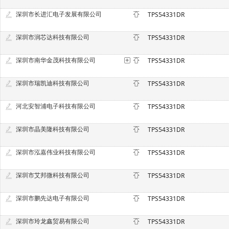
深圳市长进汇电子发展有限公司
TPS54331DR
深圳市润芯达科技有限公司
TPS54331DR
深圳市南华金茂科技有限公司
TPS54331DR
深圳市瑞凯迪科技有限公司
TPS54331DR
河北安智浦电子科技有限公司
TPS54331DR
深圳市晶美隆科技有限公司
TPS54331DR
深圳市泓嘉伟业科技有限公司
TPS54331DR
深圳市艾邦微科技有限公司
TPS54331DR
深圳市鹏先达电子有限公司
TPS54331DR
深圳市玲龙鑫贸易有限公司
TPS54331DR