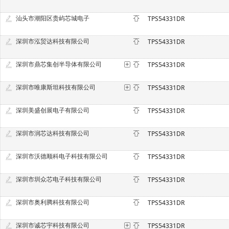
汕头市潮阳区贵屿芯城电子
TPS54331DR
深圳市泓贸达科技有限公司
TPS54331DR
深圳市鼎芯集创半导体有限公司
TPS54331DR
深圳市唯康斯坦科技有限公司
TPS54331DR
深圳美盛创展电子有限公司
TPS54331DR
深圳市润芯达科技有限公司
TPS54331DR
深圳市沃德顺科电子科技有限公司
TPS54331DR
深圳市圳众芯电子科技有限公司
TPS54331DR
深圳市奥利腾科技有限公司
TPS54331DR
深圳市诚芯宇科技有限公司
TPS54331DR