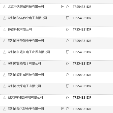
北京中天恒威科技有限公司
TPS54331DR
深圳市智其伟业电子有限公司
TPS54331DR
伟德科技有限公司
TPS54331DR
深圳市丰骏源电子有限公司
TPS54331DR
深圳市长进汇电子发展有限公司
TPS54331DR
深圳市晋胜电子有限公司
TPS54331DR
深圳市盛世威科技有限公司
TPS54331DR
深圳市尤采电子有限公司
TPS54331DR
创其特科技(深圳)有限公司
TPS54331DR
深圳市微芯能电子有限公司
TPS54331DR