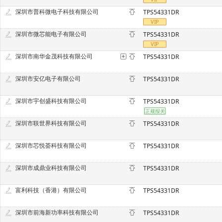
深圳市普科微电子科技有限公司
TPS54331DR
深圳市微芯能电子有限公司
TPS54331DR
深圳市南华金茂科技有限公司
TPS54331DR
深圳市安亿电子有限公司
TPS54331DR
深圳市宇创盛科技有限公司
TPS54331DR
深圳市联世界科技有限公司
TPS54331DR
深圳市芯悦荟科技有限公司
TPS54331DR
深圳市成鼎业科技有限公司
TPS54331DR
富利科技（香港）有限公司
TPS54331DR
深圳市前海新功率科技有限公司
TPS54331DR