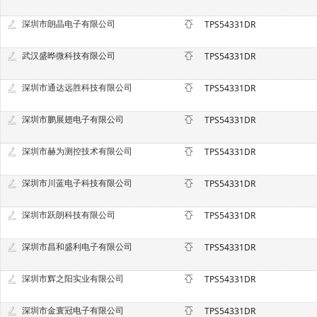
深圳市朗晶电子有限公司
TPS54331DR
武汉盛晔微科技有限公司
TPS54331DR
深圳市通达远胜科技有限公司
TPS54331DR
深圳市鹏展翅电子有限公司
TPS54331DR
深圳市赫为测控技术有限公司
TPS54331DR
深圳市川蓝电子科技有限公司
TPS54331DR
深圳市跃朗科技有限公司
TPS54331DR
深圳市昌和盛利电子有限公司
TPS54331DR
深圳市辉之阳实业有限公司
TPS54331DR
深圳市金寰冠电子有限公司
TPS54331DR