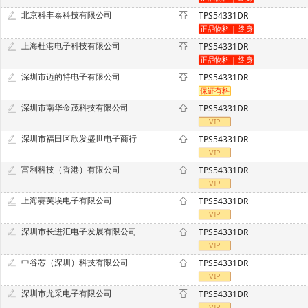
北京科丰泰科技有限公司
TPS54331DR
上海杜港电子科技有限公司
TPS54331DR
深圳市迈的特电子有限公司
TPS54331DR
深圳市南华金茂科技有限公司
TPS54331DR
深圳市福田区欣发盛世电子商行
TPS54331DR
富利科技（香港）有限公司
TPS54331DR
上海赛芙埃电子有限公司
TPS54331DR
深圳市长进汇电子发展有限公司
TPS54331DR
中谷芯（深圳）科技有限公司
TPS54331DR
深圳市尤采电子有限公司
TPS54331DR