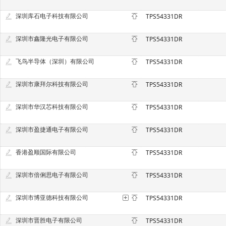
深圳库石电子科技有限公司
TPS54331DR
深圳市鑫隆光电子有限公司
TPS54331DR
飞鸟半导体（深圳）有限公司
TPS54331DR
深圳市康拜尔科技有限公司
TPS54331DR
深圳市华汉芯科技有限公司
TPS54331DR
深圳市盈捷通电子有限公司
TPS54331DR
香港盈顺国际有限公司
TPS54331DR
深圳市倍俐思电子有限公司
TPS54331DR
深圳市博亚德科技有限公司
TPS54331DR
深圳市晋胜电子有限公司
TPS54331DR