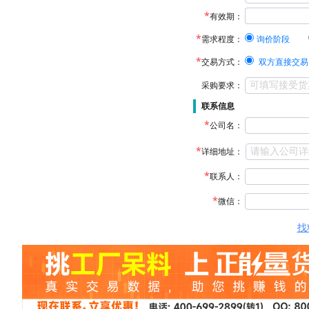
有效期：
需求程度：
询价阶段
交易方式：
双方直接交易
采购要求：
联系信息
公司名：
详细地址：
联系人：
微信：
找