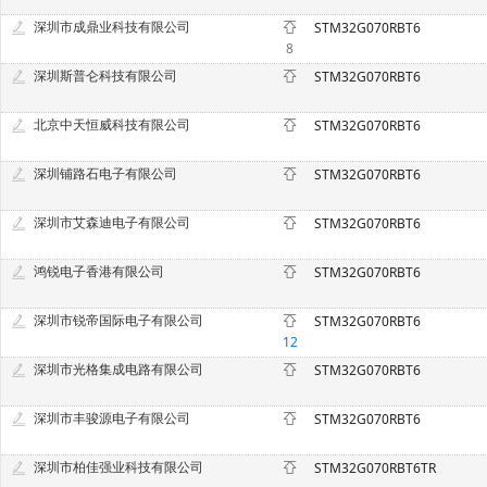
深圳市成鼎业科技有限公司
STM32G070RBT6
8
深圳斯普仑科技有限公司
STM32G070RBT6
北京中天恒威科技有限公司
STM32G070RBT6
深圳铺路石电子有限公司
STM32G070RBT6
深圳市艾森迪电子有限公司
STM32G070RBT6
鸿锐电子香港有限公司
STM32G070RBT6
深圳市锐帝国际电子有限公司
STM32G070RBT6
12
深圳市光格集成电路有限公司
STM32G070RBT6
深圳市丰骏源电子有限公司
STM32G070RBT6
深圳市柏佳强业科技有限公司
STM32G070RBT6TR