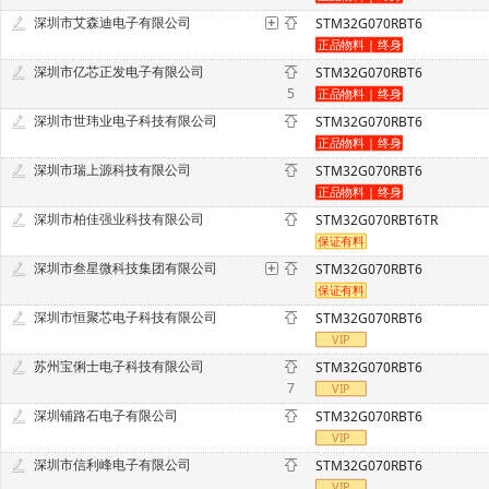
深圳市艾森迪电子有限公司
STM32G070RBT6
深圳市亿芯正发电子有限公司
STM32G070RBT6
5
深圳市世玮业电子科技有限公司
STM32G070RBT6
深圳市瑞上源科技有限公司
STM32G070RBT6
深圳市柏佳强业科技有限公司
STM32G070RBT6TR
深圳市叁星微科技集团有限公司
STM32G070RBT6
深圳市恒聚芯电子科技有限公司
STM32G070RBT6
苏州宝俐士电子科技有限公司
STM32G070RBT6
7
深圳铺路石电子有限公司
STM32G070RBT6
深圳市信利峰电子有限公司
STM32G070RBT6