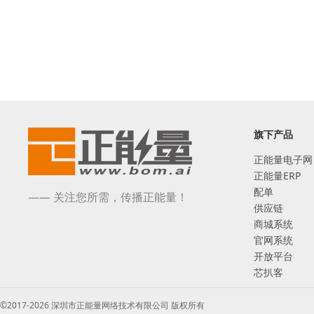
旗下产品
正能量电子网
正能量ERP
配单
—— 关注您所需，传播正能量！
供应链
商城系统
官网系统
开放平台
芯扒客
©2017-2026 深圳市正能量网络技术有限公司 版权所有