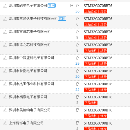
深圳市皓星电子有限公司
STM32G070RBT6
36
深圳市丰泽达电子科技有限公司
STM32G070RBT6
6
深圳市富晟芯电子有限公司
STM32G070RBT6
9
深圳市原之芯科技有限公司
STM32G070RBT6
8
深圳市中源盛科电子有限公司
STM32G070RBT6
29
深圳市誉恺电子有限公司
STM32G070RBT6
20
深圳市杰宝伟业科技有限公司
STM32G070RBT6
25
深圳市福澈电子有限公司
STM32G070RBT6
5
深圳市美格纳电子有限公司
STM32G070RBT6
上海辉铄电子有限公司
STM32G070RBT6
4