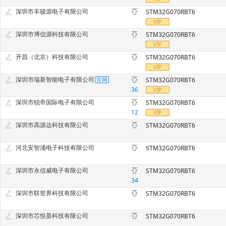
深圳市丰骏源电子有限公司
STM32G070RBT6
深圳市博信源科技有限公司
STM32G070RBT6
开昌（北京）科技有限公司
STM32G070RBT6
深圳市瑞新智能电子有限公司
STM32G070RBT6
36
深圳市锐帝国际电子有限公司
STM32G070RBT6
12
深圳市高源达科技有限公司
STM32G070RBT6
河北安智浦电子科技有限公司
STM32G070RBT6
深圳市永信威电子有限公司
STM32G070RBT6
34
深圳市联世界科技有限公司
STM32G070RBT6
深圳市芯悦荟科技有限公司
STM32G070RBT6