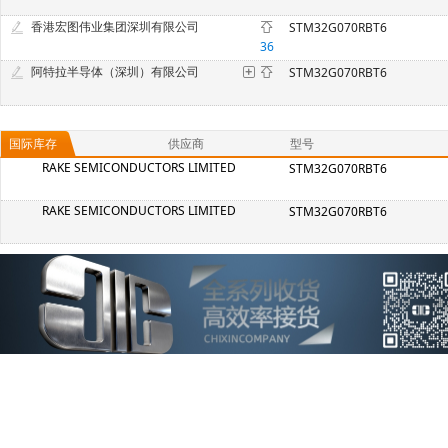
香港宏图伟业集团深圳有限公司
STM32G070RBT6
36
阿特拉半导体（深圳）有限公司
STM32G070RBT6
国际库存
供应商
型号
RAKE SEMICONDUCTORS LIMITED
STM32G070RBT6
RAKE SEMICONDUCTORS LIMITED
STM32G070RBT6