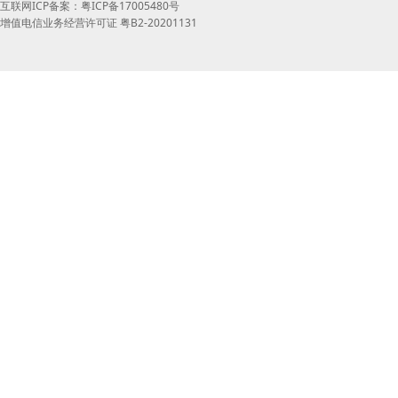
互联网ICP备案：粤ICP备17005480号
增值电信业务经营许可证 粤B2-20201131