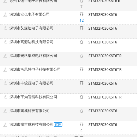
苏州宝俐士电子科技有限公司
STM32F030K6T6 R
7
深圳市安亿电子有限公司
STM32F030K6T6
12
深圳市艾森迪电子有限公司
STM32F030K6T6
深圳市高源达科技有限公司
STM32F030K6T6
深圳市光格集成电路有限公司
STM32F030K6T6TR
深圳市考思特电子科技有限公司
STM32F030K6T6TR
深圳市丰骏源电子有限公司
STM32F030K6T6
深圳市宇为智能科技有限公司
STM32F030K6T6TR
深圳市囸成科技有限公司
STM32F030K6T6
深圳市盛世威科技有限公司
STM32F030K6T6
4