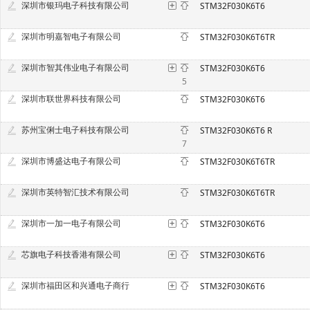
深圳市银玛电子科技有限公司
STM32F030K6T6
深圳市明嘉智电子有限公司
STM32F030K6T6TR
深圳市智其伟业电子有限公司
STM32F030K6T6
5
深圳市联世界科技有限公司
STM32F030K6T6
苏州宝俐士电子科技有限公司
STM32F030K6T6 R
7
深圳市博盛达电子有限公司
STM32F030K6T6TR
深圳市英特智汇技术有限公司
STM32F030K6T6TR
深圳市一加一电子有限公司
STM32F030K6T6
芯旗电子科技香港有限公司
STM32F030K6T6
深圳市福田区和兴通电子商行
STM32F030K6T6