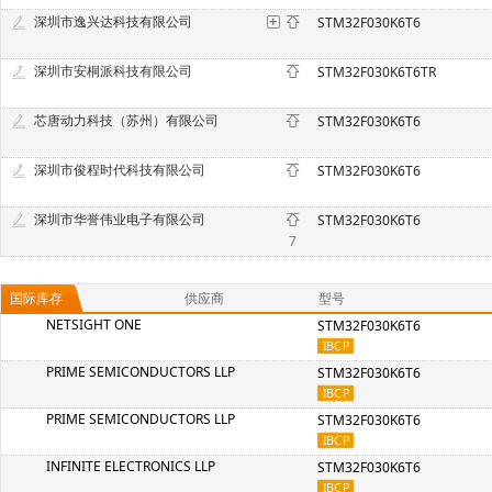
深圳市逸兴达科技有限公司
STM32F030K6T6
深圳市安桐派科技有限公司
STM32F030K6T6TR
芯唐动力科技（苏州）有限公司
STM32F030K6T6
深圳市俊程时代科技有限公司
STM32F030K6T6
深圳市华誉伟业电子有限公司
STM32F030K6T6
7
国际库存
供应商
型号
NETSIGHT ONE
STM32F030K6T6
PRIME SEMICONDUCTORS LLP
STM32F030K6T6
PRIME SEMICONDUCTORS LLP
STM32F030K6T6
INFINITE ELECTRONICS LLP
STM32F030K6T6