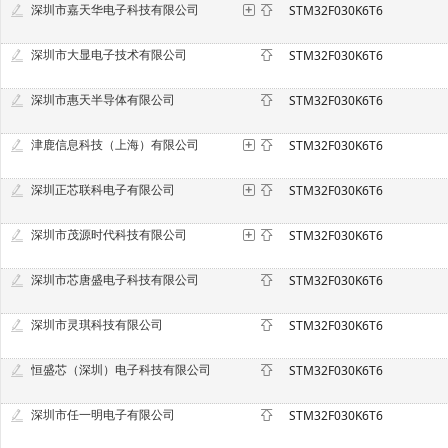
深圳市嘉天华电子科技有限公司
STM32F030K6T6
深圳市大显电子技术有限公司
STM32F030K6T6
深圳市惠天半导体有限公司
STM32F030K6T6
津鹿信息科技（上海）有限公司
STM32F030K6T6
深圳正芯联科电子有限公司
STM32F030K6T6
深圳市茂源时代科技有限公司
STM32F030K6T6
深圳市芯唐盛电子科技有限公司
STM32F030K6T6
深圳市灵琪科技有限公司
STM32F030K6T6
恒盛芯（深圳）电子科技有限公司
STM32F030K6T6
深圳市任一明电子有限公司
STM32F030K6T6