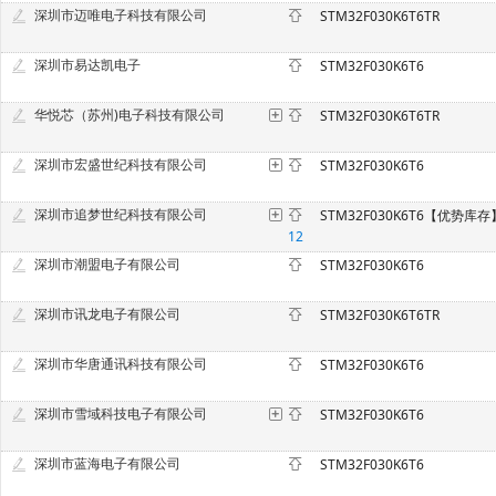
深圳市迈唯电子科技有限公司
STM32F030K6T6TR
深圳市易达凯电子
STM32F030K6T6
华悦芯（苏州)电子科技有限公司
STM32F030K6T6TR
深圳市宏盛世纪科技有限公司
STM32F030K6T6
深圳市追梦世纪科技有限公司
STM32F030K6T6【优势库存
12
深圳市潮盟电子有限公司
STM32F030K6T6
深圳市讯龙电子有限公司
STM32F030K6T6TR
深圳市华唐通讯科技有限公司
STM32F030K6T6
深圳市雪域科技电子有限公司
STM32F030K6T6
深圳市蓝海电子有限公司
STM32F030K6T6