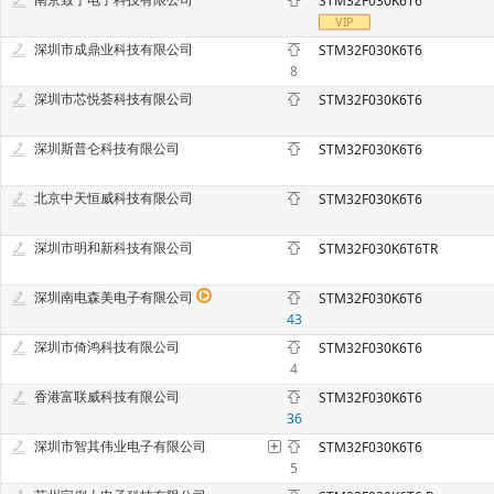
STM32F030K6T6
深圳市成鼎业科技有限公司
STM32F030K6T6
8
深圳市芯悦荟科技有限公司
STM32F030K6T6
深圳斯普仑科技有限公司
STM32F030K6T6
北京中天恒威科技有限公司
STM32F030K6T6
深圳市明和新科技有限公司
STM32F030K6T6TR
深圳南电森美电子有限公司
STM32F030K6T6
43
深圳市倚鸿科技有限公司
STM32F030K6T6
4
香港富联威科技有限公司
STM32F030K6T6
36
深圳市智其伟业电子有限公司
STM32F030K6T6
5