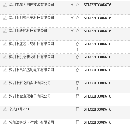
深圳市赫为测控技术有限公司
STM32F030K6T6
深圳市川蓝电子科技有限公司
STM32F030K6T6
深圳市跃朗科技有限公司
STM32F030K6T6
深圳市盛芯世纪科技有限公司
STM32F030K6T6
4
深圳市洪创新龙科技有限公司
STM32F030K6T6
深圳市昌和盛利电子有限公司
STM32F030K6T6
深圳市辉之阳实业有限公司
STM32F030K6T6
5
深圳市金寰冠电子有限公司
STM32F030K6T6
个人账号Z73
STM32F030K6T6
铭旭达科技（深圳）有限公司
STM32F030K6T6