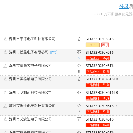
登录
3000+万不断更新的
深圳市宇原电子科技有限公司
STM32F030K6T6
深圳市皓星电子有限公司
STM32F030K6T6
36
深圳市富晟芯电子有限公司
STM32F030K6T6
9
深圳市美格纳电子有限公司
STM32F030K6T6TR
深圳市明和新科技有限公司
STM32F030K6T6TR
苏州宝俐士电子科技有限公司
STM32F030K6T6 R
7
深圳市艾森迪电子有限公司
STM32F030K6T6
深圳市锋胜微科技有限公司
STM32F030K6T6