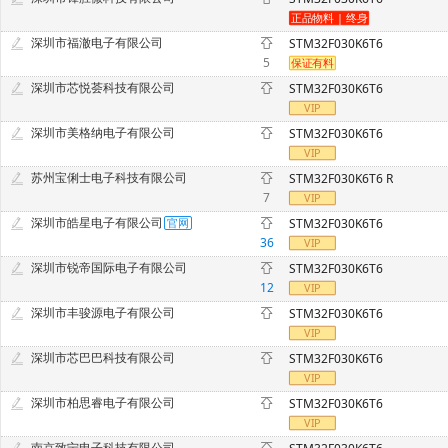
深圳市福澈电子有限公司
STM32F030K6T6
5
深圳市芯悦荟科技有限公司
STM32F030K6T6
深圳市美格纳电子有限公司
STM32F030K6T6
苏州宝俐士电子科技有限公司
STM32F030K6T6 R
7
深圳市皓星电子有限公司
STM32F030K6T6
36
深圳市锐帝国际电子有限公司
STM32F030K6T6
12
深圳市丰骏源电子有限公司
STM32F030K6T6
深圳市芯巴巴科技有限公司
STM32F030K6T6
深圳市柏思睿电子有限公司
STM32F030K6T6
南京致宁电子科技有限公司