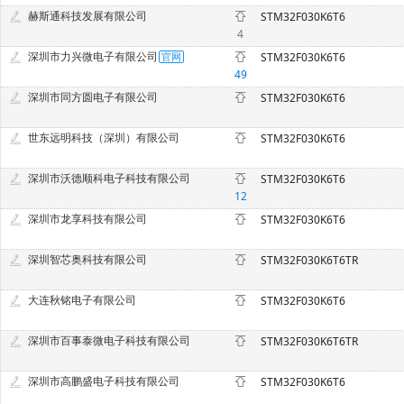
赫斯通科技发展有限公司
STM32F030K6T6
4
深圳市力兴微电子有限公司
STM32F030K6T6
49
深圳市同方圆电子有限公司
STM32F030K6T6
世东远明科技（深圳）有限公司
STM32F030K6T6
深圳市沃德顺科电子科技有限公司
STM32F030K6T6
12
深圳市龙享科技有限公司
STM32F030K6T6
深圳智芯奥科技有限公司
STM32F030K6T6TR
大连秋铭电子有限公司
STM32F030K6T6
深圳市百事泰微电子科技有限公司
STM32F030K6T6TR
深圳市高鹏盛电子科技有限公司
STM32F030K6T6