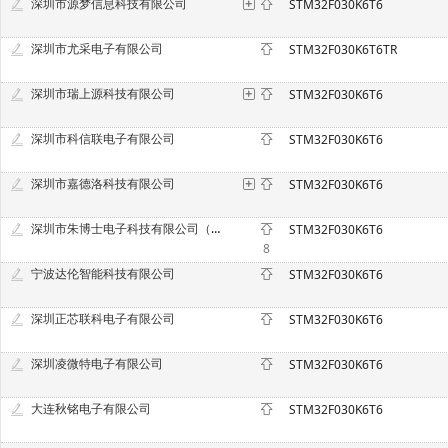
深圳市源梦信息科技有限公司
STM32F030K6T6
深圳市尤采电子有限公司
STM32F030K6T6TR
深圳市瑞上源科技有限公司
STM32F030K6T6
深圳市科信联电子有限公司
STM32F030K6T6
深圳市嘉德洛科技有限公司
STM32F030K6T6
深圳市朱博士电子科技有限公司（原深圳市中意法电子科技有限公司）
STM32F030K6T6
8
宁波达伦智能科技有限公司
STM32F030K6T6
深圳正芯联科电子有限公司
STM32F030K6T6
深圳凌微特电子有限公司
STM32F030K6T6
大连秋铭电子有限公司
STM32F030K6T6