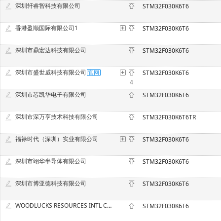
深圳轩睿智科技有限公司
STM32F030K6T6
香港盈顺国际有限公司1
STM32F030K6T6
深圳市鼎宏达科技有限公司
STM32F030K6T6
深圳市盛世威科技有限公司
STM32F030K6T6
4
深圳市芯凯华电子有限公司
STM32F030K6T6
深圳市深万亨技术科技有限公司
STM32F030K6T6TR
福禄时代（深圳）实业有限公司
STM32F030K6T6
深圳市翊华半导体有限公司
STM32F030K6T6
深圳市博亚德科技有限公司
STM32F030K6T6
WOODLUCKS RESOURCES INTL CO., LIMITED
STM32F030K6T6