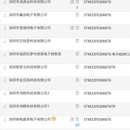
深圳市成鼎业科技有限公司
STM32F030K6T6
8
深圳市赢创电子有限公司
STM32F030K6T6
深圳市昱德鸿电子有限公司
STM32F030K6T6
深圳市芯悦荟科技有限公司
STM32F030K6T6
深圳市福田区梦华原装电子销售部
STM32F030K6T6 单片机MC
深圳斯普仑科技有限公司
STM32F030K6T6TR
深圳市金完美科技有限公司
STM32F030K6T6
深圳市润橙科技有限公司2
STM32F030K6T6
深圳市润橙科技有限公司1
STM32F030K6T6TR
深圳南电森美电子有限公司
STM32F030K6T6
43