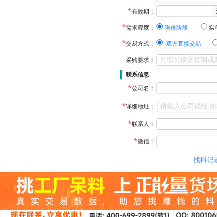
有效期：
需求程度：
询价阶段
实
交易方式：
双方直接交易
采购要求：
联系信息
公司名：
详细地址：
联系人：
微信：
找料记