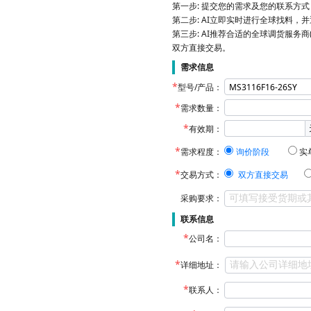
第一步: 提交您的需求及您的联系方
第二步: AI立即实时进行全球找料，
第三步: AI推荐合适的全球调货服务商
双方直接交易。
需求信息
型号/产品：
需求数量：
有效期：
需求程度：
询价阶段
实
交易方式：
双方直接交易
采购要求：
联系信息
公司名：
详细地址：
联系人：