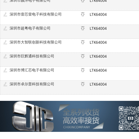
深圳市颜洋电子有限公司
LTK64004
深圳市壹芯壹电子科技有限公司
LTK64004
深圳市超粤电子有限公司
LTK64004
深圳市大智联创新科技有限公司
LTK64004
深圳市巨辉通科技有限公司
LTK64004
深圳市博汇芯电子有限公司
LTK64004
深圳市卓尔普科技有限公司
LTK64004