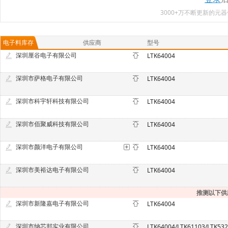
3000+万不断更新的
电子料库存
供应商
型号
深圳厘谷电子有限公司
LTK64004
深圳市萨格电子有限公司
LTK64004
深圳市科宇轩科技有限公司
LTK64004
深圳市佰聚威科技有限公司
LTK64004
深圳市颜洋电子有限公司
LTK64004
深圳市美裕达电子有限公司
LTK64004
推测以下供
深圳市新隆嘉电子有限公司
LTK64004
深圳市纳芯邦实业有限公司