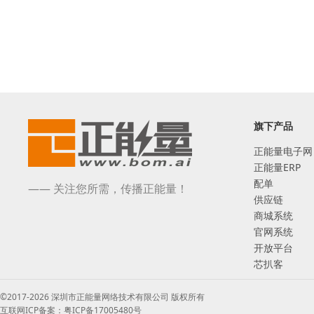
旗下产品
正能量电子网
正能量ERP
配单
—— 关注您所需，传播正能量！
供应链
商城系统
官网系统
开放平台
芯扒客
©2017-2026 深圳市正能量网络技术有限公司 版权所有
互联网ICP备案：粤ICP备17005480号