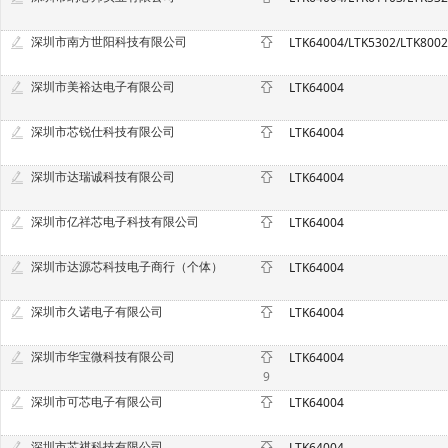
深圳市南方世阳科技有限公司
LTK64004/LTK5302/LTK800
深圳市美裕达电子有限公司
LTK64004
深圳市芯锐仕科技有限公司
LTK64004
深圳市达瑞诚科技有限公司
LTK64004
深圳市亿祥芯电子科技有限公司
LTK64004
深圳市达源芯科技电子商行（个体）
LTK64004
深圳市久诺电子有限公司
LTK64004
深圳市华宝微科技有限公司
LTK64004
9
深圳市可芯电子有限公司
LTK64004
深圳市芯祺科技有限公司
LTK64004