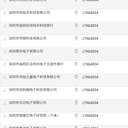
深圳市恒锐丰科技有限公司
LTK64004
深圳市福田区恒锐丰科技商行
LTK64004
深圳市羽楷科技有限公司
LTK64004
深圳厘谷电子有限公司
LTK64004
深圳市福田区合利兴电子元器件商行
LTK64004
深圳市华创之鑫电子科技有限公司
LTK64004
深圳市恒凯微电子科技有限公司
LTK64004
深圳市石芯电子有限公司
LTK64004
深圳市国微芯电子经营部（个体）
LTK64004