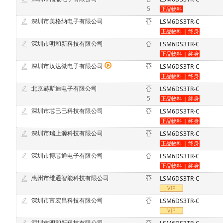
5
深圳市美格纳电子有限公司
LSM6DS3TR-C
深圳市明和新科技有限公司
LSM6DS3TR-C
深圳市汉达微电子有限公司
LSM6DS3TR-C
北京赫斯迪电子有限公司
LSM6DS3TR-C
5
深圳市芯巴巴科技有限公司
LSM6DS3TR-C
深圳市瑞上源科技有限公司
LSM6DS3TR-C
深圳市博芯通电子有限公司
LSM6DS3TR-C
惠州市维通智能科技有限公司
LSM6DS3TR-C
深圳市富宏昌科技有限公司
LSM6DS3TR-C
深圳市明和新科技有限公司