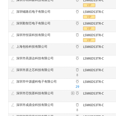
LSM6DS3TR-C
深圳铺路石电子有限公司
LSM6DS3TR-C
深圳勤智芯电子有限公司
LSM6DS3TR-C
深圳市恒宙科技有限公司
LSM6DS3TR-C
上海包恰科技有限公司
LSM6DS3TR-C
深圳市高源达科技有限公司
LSM6DS3TR-C
深圳市原之芯科技有限公司
LSM6DS3TR-C
8
深圳市中源盛科电子有限公司
LSM6DS3TR-C
29
深圳市芯悦荟科技有限公司
LSM6DS3TR-C
深圳市成鼎业科技有限公司
LSM6DS3TR-C
8