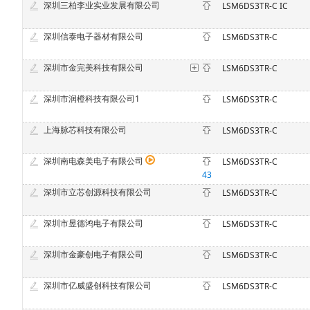
深圳三柏李业实业发展有限公司
LSM6DS3TR-C IC
深圳信泰电子器材有限公司
LSM6DS3TR-C
深圳市金完美科技有限公司
LSM6DS3TR-C
深圳市润橙科技有限公司1
LSM6DS3TR-C
上海脉芯科技有限公司
LSM6DS3TR-C
深圳南电森美电子有限公司
LSM6DS3TR-C
43
深圳市立芯创源科技有限公司
LSM6DS3TR-C
深圳市昱德鸿电子有限公司
LSM6DS3TR-C
深圳市金豪创电子有限公司
LSM6DS3TR-C
深圳市亿威盛创科技有限公司
LSM6DS3TR-C