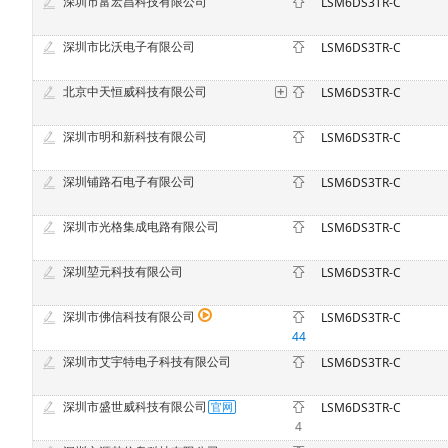
深圳市富宏昌科技有限公司
LSM6DS3TR-C
深圳市比沃电子有限公司
LSM6DS3TR-C
北京中天恒威科技有限公司
LSM6DS3TR-C
深圳市明和新科技有限公司
LSM6DS3TR-C
深圳铺路石电子有限公司
LSM6DS3TR-C
深圳市光格集成电路有限公司
LSM6DS3TR-C
深圳堃元科技有限公司
LSM6DS3TR-C
深圳市佛信科技有限公司
LSM6DS3TR-C
44
深圳市艾宇特电子科技有限公司
LSM6DS3TR-C
深圳市盛世威科技有限公司
LSM6DS3TR-C
4