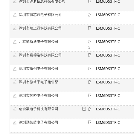
深圳市源梦信息科技有限公司
LSM6DS3TR-C
深圳市博芯通电子有限公司
LSM6DS3TR-C
深圳市瑞上源科技有限公司
LSM6DS3TR-C
北京赫斯迪电子有限公司
LSM6DS3TR-C
5
深圳市嘉德洛科技有限公司
LSM6DS3TR-C
深圳市赢创电子有限公司
LSM6DS3TR-C
深圳市微常平电子销售部
LSM6DS3TR-C
深圳市芯桥电子有限公司
LSM6DS3TR-C
创合赢电子科技有限公司
LSM6DS3TR-C
深圳勤智芯电子有限公司
LSM6DS3TR-C