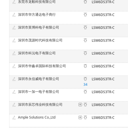
东莞市龙毅科技有限公司
LSM6DS3TR-C
深圳市华方通达电子商行
LSM6DS3TR-C
深圳市英博科电子有限公司
LSM6DS3TR-C
深圳市茂源时代科技有限公司
LSM6DS3TR-C
深圳市科沅电子有限公司
LSM6DS3TR-C
深圳市华鑫卓国际科技有限公司
LSM6DS3TR-C
深圳市永信威电子有限公司
LSM6DS3TR-C
34
深圳市一加一电子有限公司
LSM6DS3TR-C
深圳市辰芯伟业科技有限公司
LSM6DS3TR-C
Ample Solutions Co.,Ltd
LSM6DS3TR-C