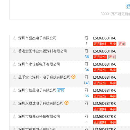
3000+万不断更
深圳市盛杰电子有限公司
LSM6DS3TR-C
5
香港宏图伟业集团深圳有限公司
LSM6DS3TR-C
36
深圳市永信威电子有限公司
LSM6DS3TR-C
34
圣禾堂（深圳）电子科技有限公司
LSM6DS3TR-C
143
深圳市皓星电子有限公司
LSM6DS3TR-C
36
深圳永晟达电子科技有限公司
LSM6DS3TR-C
深圳市成鼎业科技有限公司
LSM6DS3TR-C
8
深圳市福澈电子有限公司
LSM6DS3TR-C