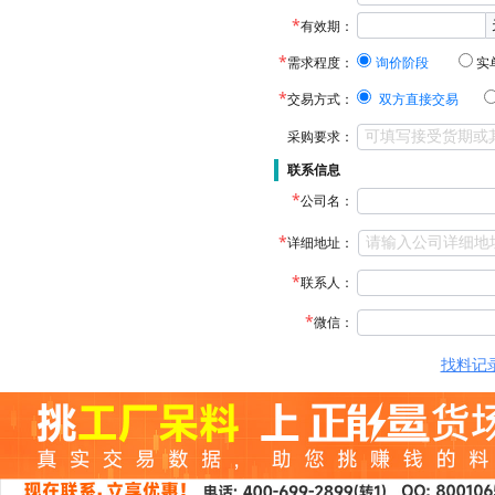
有效期：
需求程度：
询价阶段
实
交易方式：
双方直接交易
采购要求：
联系信息
公司名：
详细地址：
联系人：
微信：
找料记