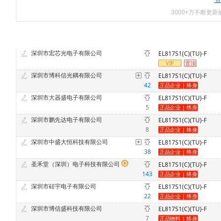
3000+万不断更
深圳市宏芯光电子有限公司
EL817S1(C)(TU)-F
深圳市博科信光耦有限公司
EL817S1(C)(TU)-F
42
深圳市大器盛电子有限公司
EL817S1(C)(TU)-F
5
深圳市鹏先达电子有限公司
EL817S1(C)(TU)-F
8
深圳市中盛大恒科技有限公司
EL817S1(C)(TU)-F
38
圣禾堂（深圳）电子科技有限公司
EL817S1(C)(TU)-F
143
深圳市硅宇电子有限公司
EL817S1(C)(TU)-F
22
深圳市博信盛科技有限公司
EL817S1(C)(TU)-F
7