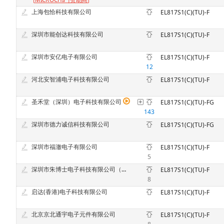
上海包恰科技有限公司
EL817S1(C)(TU)-F
深圳市能创达科技有限公司
EL817S1(C)(TU)-F
深圳市安亿电子有限公司
EL817S1(C)(TU)-F
12
河北安智浦电子科技有限公司
EL817S1(C)(TU)-F
圣禾堂（深圳）电子科技有限公司
EL817S1(C)(TU)-FG
143
深圳市德力诚信科技有限公司
EL817S1(C)(TU)-FG
深圳市福澈电子有限公司
EL817S1(C)(TU)-F
5
深圳市朱博士电子科技有限公司（原深圳市中意法电子科技有限公司）
EL817S1(C)(TU)-F
8
启达(香港)电子科技有限公司
EL817S1(C)(TU)-F
北京京北通宇电子元件有限公司
EL817S1(C)(TU)-F