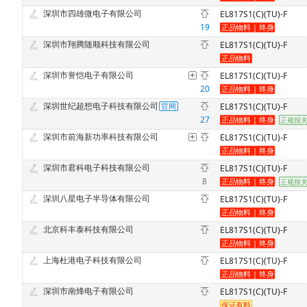
深圳市四雄微电子有限公司
EL817S1(C)(TU)-F
19
深圳市翔腾随顺科技有限公司
EL817S1(C)(TU)-F
深圳市誉恺电子有限公司
EL817S1(C)(TU)-F
20
深圳世纪超想电子科技有限公司
EL817S1(C)(TU)-F
27
深圳市前海新功率科技有限公司
EL817S1(C)(TU)-F
深圳市君科电子科技有限公司
EL817S1(C)(TU)-F
8
深圳八星电子半导体有限公司
EL817S1(C)(TU)-F
北京科丰泰科技有限公司
EL817S1(C)(TU)-F
上海杜港电子科技有限公司
EL817S1(C)(TU)-F
深圳市南烽电子有限公司
EL817S1(C)(TU)-F