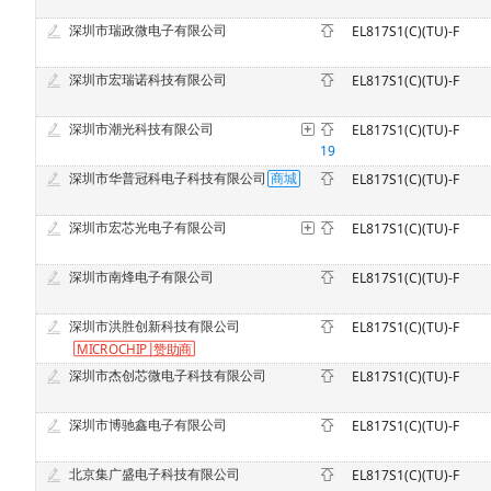
深圳市瑞政微电子有限公司
EL817S1(C)(TU)-F
深圳市宏瑞诺科技有限公司
EL817S1(C)(TU)-F
深圳市潮光科技有限公司
EL817S1(C)(TU)-F
19
深圳市华普冠科电子科技有限公司
EL817S1(C)(TU)-F
深圳市宏芯光电子有限公司
EL817S1(C)(TU)-F
深圳市南烽电子有限公司
EL817S1(C)(TU)-F
深圳市洪胜创新科技有限公司
EL817S1(C)(TU)-F
MICROCHIP
赞
助商
深圳市杰创芯微电子科技有限公司
EL817S1(C)(TU)-F
深圳市博驰鑫电子有限公司
EL817S1(C)(TU)-F
北京集广盛电子科技有限公司
EL817S1(C)(TU)-F