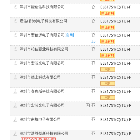
深圳市能创达科技有限公司
EL817S1(C)(TU)-F
启达(香港)电子科技有限公司
EL817S1(C)(TU)-F
深圳市宏信源电子有限公司
EL817S1(C)(TU)-F
33
深圳市柏佳强业科技有限公司
EL817S1(C)(TU)-F
深圳市宏芯光电子有限公司
EL817S1(C)(TU)-F
深圳市德上科技有限公司
EL817S1(C)(TU)-F
深圳市赛奥斯科技有限公司
EL817S1(C)(TU)-F
深圳市宏芯光电子有限公司
EL817S1(C)(TU)-F
深圳市南烽电子有限公司
EL817S1(C)(TU)-F
深圳市洪胜创新科技有限公司
EL817S1(C)(TU)-F
MICROCHIP
赞
助商