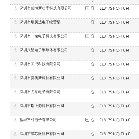
8
深圳市前海新功率科技有限公司
EL817S1(C)(TU)-F
深圳市瑞腾达电子经营部
EL817S1(C)(TU)-F
深圳市一铭电子科技有限公司
EL817S1(C)(TU)-F
深圳八星电子半导体有限公司
EL817S1(C)(TU)-F
深圳市囸成科技有限公司
EL817S1(C)(TU)-F
深圳市赛奥斯科技有限公司
EL817S1(C)(TU)-F
深圳市尤采电子有限公司
EL817S1(C)(TU)-F
深圳市瑞上源科技有限公司
EL817S1(C)(TU)-F
盐城三村电子有限公司
EL817S1(C)(TU)-F
深圳市泽芯微科技有限公司
EL817S1(C)(TU)-F