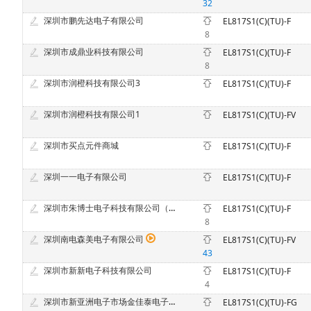
32
深圳市鹏先达电子有限公司
EL817S1(C)(TU)-F
8
深圳市成鼎业科技有限公司
EL817S1(C)(TU)-F
8
深圳市润橙科技有限公司3
EL817S1(C)(TU)-F
深圳市润橙科技有限公司1
EL817S1(C)(TU)-FV
深圳市买点元件商城
EL817S1(C)(TU)-F
深圳一一电子有限公司
EL817S1(C)(TU)-F
深圳市朱博士电子科技有限公司（原深圳市中意法电子科技有限公司）
EL817S1(C)(TU)-F
8
深圳南电森美电子有限公司
EL817S1(C)(TU)-FV
43
深圳市新新电子科技有限公司
EL817S1(C)(TU)-F
4
深圳市新亚洲电子市场金佳泰电子商行
EL817S1(C)(TU)-FG