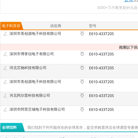
3000+万不断更新的
电子料库存
供应商
型号
深圳市美创源电子科技有限公司
E610-433T20S
推测以下供
深圳市博誉信电子有限公司
E610-433T20S
河北芯驰科技有限公司
E610-433T20S
深圳市美创源电子科技有限公司
E610-433T20S
河北阿尔普科技有限公司
E610-433T20S
深圳市阿里芯城电子科技有限公司
E610-433T20S
全球找料
我们找到下列可能存在的全球库存，提交求购需求后全球调货专家