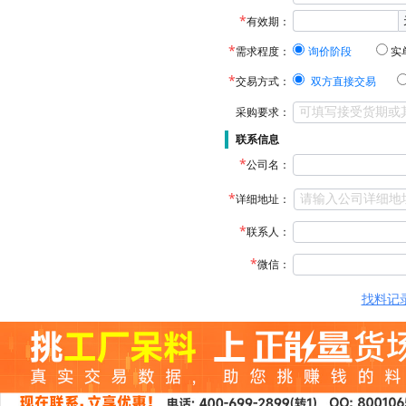
有效期：
需求程度：
询价阶段
实
交易方式：
双方直接交易
采购要求：
联系信息
公司名：
详细地址：
联系人：
微信：
找料记