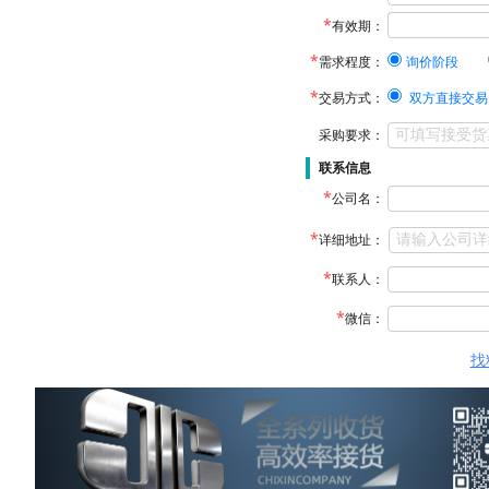
有效期：
需求程度：
询价阶段
交易方式：
双方直接交易
采购要求：
联系信息
公司名：
详细地址：
联系人：
微信：
找