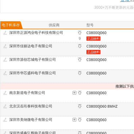
3000+万不断更新的
电子料库存
供应商
型号
深圳市正源鸿业电子科技有限公司
C08000J060
9
深圳市佳丽达电子有限公司
C08000J060
深圳市源创芯城电子有限公司
C08000J060
深圳市华芯盛科电子有限公司
C08000J060
推测以下供
南京新道电子有限公司
C08000J060
北京汉岳珩泰科技有限公司
C08000J060 8MHZ
深圳市美纳微电子有限公司
C08000J060
深圳市盛鑫弘辉电子有限公司
C08000J060