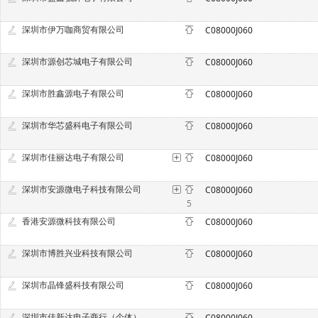
深圳市伊万咖商贸有限公司
C08000J060
深圳市源创芯城电子有限公司
C08000J060
深圳市胜鑫源电子有限公司
C08000J060
深圳市华芯盛科电子有限公司
C08000J060
深圳市佳丽达电子有限公司
C08000J060
深圳市安源微电子科技有限公司
C08000J060
5
香港安源微科技有限公司
C08000J060
深圳市博胜兴业科技有限公司
C08000J060
深圳市晶锋盛科技有限公司
C08000J060
深圳市佳新达电子商行（个体）
C08000J060