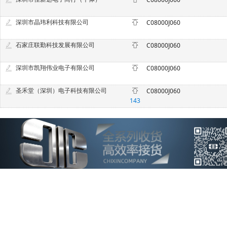
深圳市晶玮利科技有限公司
C08000J060
石家庄联勤科技发展有限公司
C08000J060
深圳市凯翔伟业电子有限公司
C08000J060
圣禾堂（深圳）电子科技有限公司
C08000J060
143