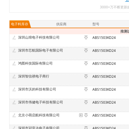
3000+万不断更
电子料库存
供应商
型号
推测
深圳山琅电子科技有限公司
ABS1503KD24
深圳市芯航国际电子有限公司
ABS1503KD24
鸿图科技国际有限公司
ABS1503KD24
深圳智信祺电子商行
ABS1503KD24
深圳市沃的科技有限公司
ABS1503KD24
深圳市伟健电子科技有限公司
ABS1503KD24
北京小萌启航科技有限公司
ABS1503KD24
深圳市冠亚达电子有限公司
ABS1503KD24