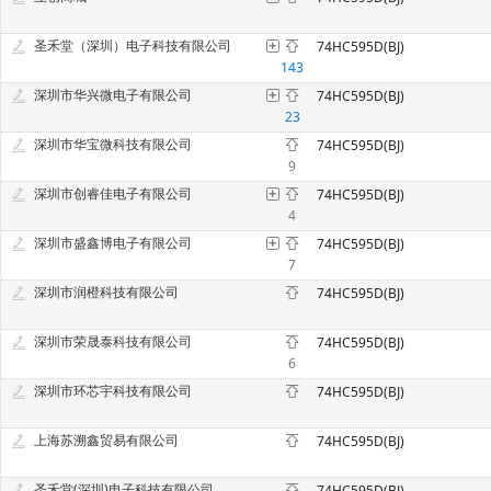
圣禾堂（深圳）电子科技有限公司
74HC595D(BJ)
143
深圳市华兴微电子有限公司
74HC595D(BJ)
23
深圳市华宝微科技有限公司
74HC595D(BJ)
9
深圳市创睿佳电子有限公司
74HC595D(BJ)
4
深圳市盛鑫博电子有限公司
74HC595D(BJ)
7
深圳市润橙科技有限公司
74HC595D(BJ)
深圳市荣晟泰科技有限公司
74HC595D(BJ)
6
深圳市环芯宇科技有限公司
74HC595D(BJ)
上海苏溯鑫贸易有限公司
74HC595D(BJ)
圣禾堂(深圳)电子科技有限公司
74HC595D(BJ)