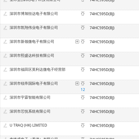
深圳市博旭恒达电子有限公司
74HC595D(BJ)
深圳市凯翔伟业电子有限公司
74HC595D(BJ)
深圳市新领微电子有限公司
74HC595D(BJ)
深圳市熙盛达科技有限公司
74HC595D(BJ)
深圳市福田区英利达微电子经营部
74HC595D(BJ)
深圳市锐帝国际电子有限公司
74HC595D(BJ)
12
深圳市宇霖智能有限公司
74HC595D(BJ)
深圳市芯悦系统有限公司
74HC595D(BJ)
U TRAQ (HK) LIMITED
74HC595D(BJ)