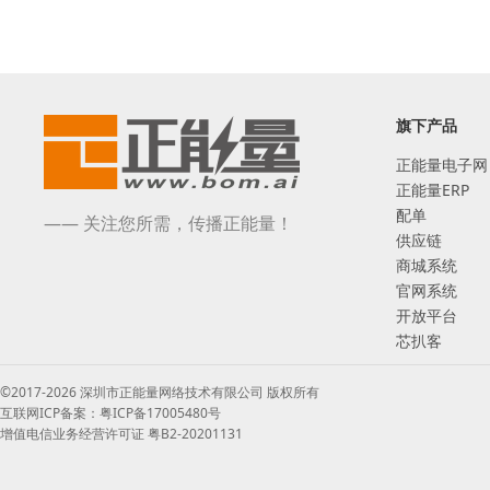
旗下产品
正能量电子网
正能量ERP
配单
—— 关注您所需，传播正能量！
供应链
商城系统
官网系统
开放平台
芯扒客
©2017-2026 深圳市正能量网络技术有限公司 版权所有
互联网ICP备案：粤ICP备17005480号
增值电信业务经营许可证 粤B2-20201131