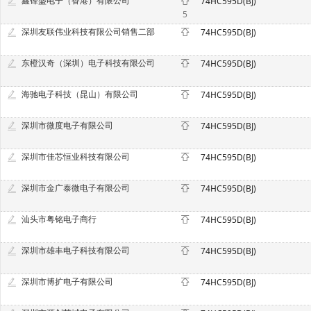
鑫锋盛电子（香港）有限公司
74HC595D(BJ)
5
深圳友联伟业科技有限公司销售二部
74HC595D(BJ)
东橙汉奇（深圳）电子科技有限公司
74HC595D(BJ)
海驰电子科技（昆山）有限公司
74HC595D(BJ)
深圳市微度电子有限公司
74HC595D(BJ)
深圳市佳芯恒业科技有限公司
74HC595D(BJ)
深圳市金广泰微电子有限公司
74HC595D(BJ)
汕头市粤铭电子商行
74HC595D(BJ)
深圳市雄丰电子科技有限公司
74HC595D(BJ)
深圳市博扩电子有限公司
74HC595D(BJ)