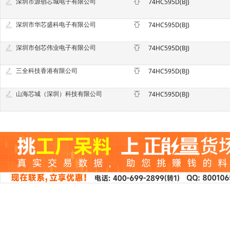
深圳市源创芯城电子有限公司
74HC595D(BJ)
深圳市华芯盛科电子有限公司
74HC595D(BJ)
深圳市创芯伟业电子有限公司
74HC595D(BJ)
三全科技香港有限公司
74HC595D(BJ)
山海芯城（深圳）科技有限公司
74HC595D(BJ)