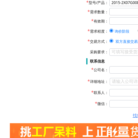
型号/产品：
需求数量：
有效期：
需求程度：
询价阶段
交易方式：
双方直接交易
采购要求：
联系信息
公司名：
详细地址：
联系人：
微信：
找