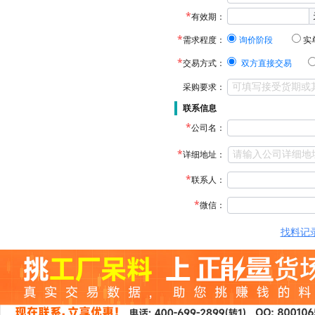
有效期：
需求程度：
询价阶段
实
交易方式：
双方直接交易
采购要求：
联系信息
公司名：
详细地址：
联系人：
微信：
找料记