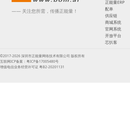
正能量ERP
配单
—— 关注您所需，传播正能量！
供应链
商城系统
官网系统
开放平台
芯扒客
©2017-2026 深圳市正能量网络技术有限公司 版权所有
互联网ICP备案：粤ICP备17005480号
增值电信业务经营许可证 粤B2-20201131